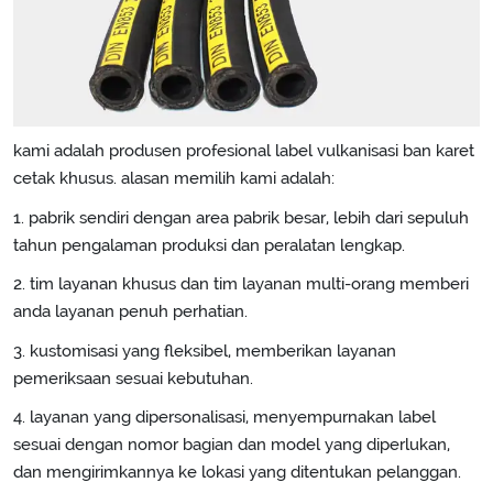
kami adalah produsen profesional label vulkanisasi ban karet
cetak khusus. alasan memilih kami adalah:
1. pabrik sendiri dengan area pabrik besar, lebih dari sepuluh
tahun pengalaman produksi dan peralatan lengkap.
2. tim layanan khusus dan tim layanan multi-orang memberi
anda layanan penuh perhatian.
3. kustomisasi yang fleksibel, memberikan layanan
pemeriksaan sesuai kebutuhan.
4. layanan yang dipersonalisasi, menyempurnakan label
sesuai dengan nomor bagian dan model yang diperlukan,
dan mengirimkannya ke lokasi yang ditentukan pelanggan.