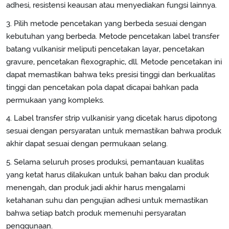
adhesi, resistensi keausan atau menyediakan fungsi lainnya.
3. Pilih metode pencetakan yang berbeda sesuai dengan
kebutuhan yang berbeda. Metode pencetakan label transfer
batang vulkanisir meliputi pencetakan layar, pencetakan
gravure, pencetakan flexographic, dll. Metode pencetakan ini
dapat memastikan bahwa teks presisi tinggi dan berkualitas
tinggi dan pencetakan pola dapat dicapai bahkan pada
permukaan yang kompleks.
4. Label transfer strip vulkanisir yang dicetak harus dipotong
sesuai dengan persyaratan untuk memastikan bahwa produk
akhir dapat sesuai dengan permukaan selang.
5. Selama seluruh proses produksi, pemantauan kualitas
yang ketat harus dilakukan untuk bahan baku dan produk
menengah, dan produk jadi akhir harus mengalami
ketahanan suhu dan pengujian adhesi untuk memastikan
bahwa setiap batch produk memenuhi persyaratan
penggunaan.