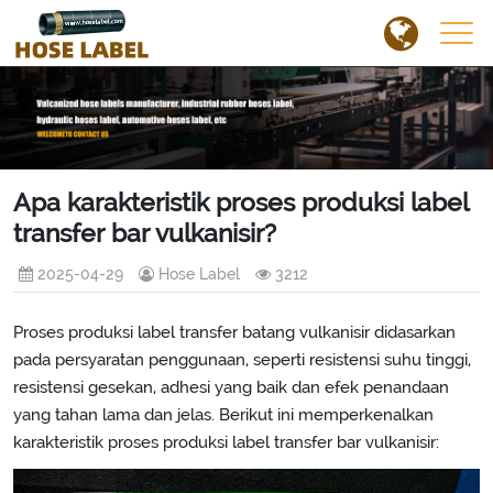
Apa karakteristik proses produksi label
transfer bar vulkanisir?
2025-04-29
Hose Label
3212
Proses produksi label transfer batang vulkanisir didasarkan
pada persyaratan penggunaan, seperti resistensi suhu tinggi,
resistensi gesekan, adhesi yang baik dan efek penandaan
yang tahan lama dan jelas. Berikut ini memperkenalkan
karakteristik proses produksi label transfer bar vulkanisir: