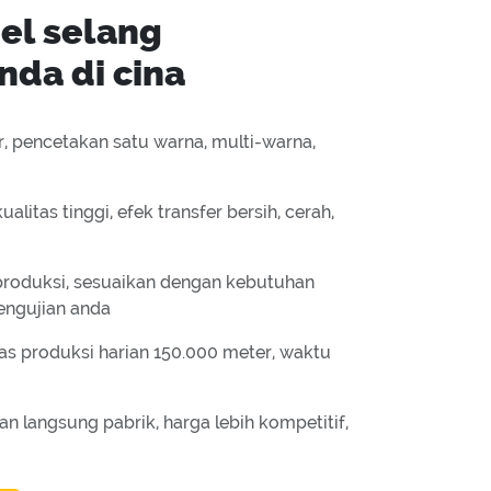
el selang
nda di cina
er, pencetakan satu warna, multi-warna,
ualitas tinggi, efek transfer bersih, cerah,
roduksi, sesuaikan dengan kebutuhan
engujian anda
itas produksi harian 150.000 meter, waktu
an langsung pabrik, harga lebih kompetitif,