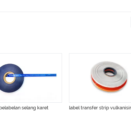
pelabelan selang karet