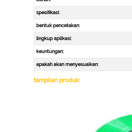
spesifikasi:
bentuk pencetakan:
lingkup aplikasi:
keuntungan:
apakah akan menyesuaikan:
tampilan produk: