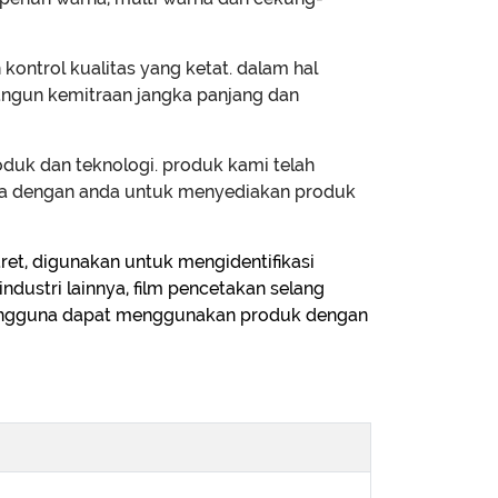
ontrol kualitas yang ketat. dalam hal
angun kemitraan jangka panjang dan
duk dan teknologi. produk kami telah
sama dengan anda untuk menyediakan produk
karet, digunakan untuk mengidentifikasi
industri lainnya, film pencetakan selang
 pengguna dapat menggunakan produk dengan