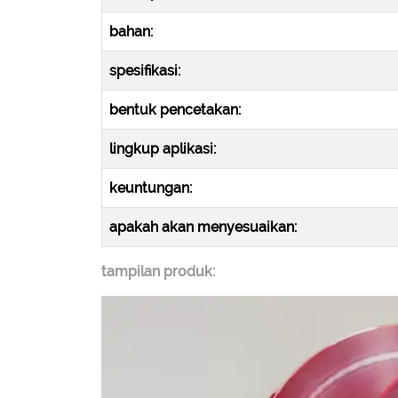
bahan:
spesifikasi:
bentuk pencetakan:
lingkup aplikasi:
keuntungan:
apakah akan menyesuaikan:
tampilan produk: