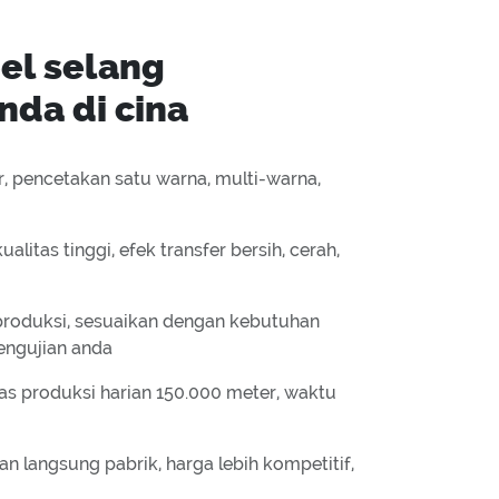
el selang
nda di cina
er, pencetakan satu warna, multi-warna,
ualitas tinggi, efek transfer bersih, cerah,
roduksi, sesuaikan dengan kebutuhan
engujian anda
itas produksi harian 150.000 meter, waktu
an langsung pabrik, harga lebih kompetitif,